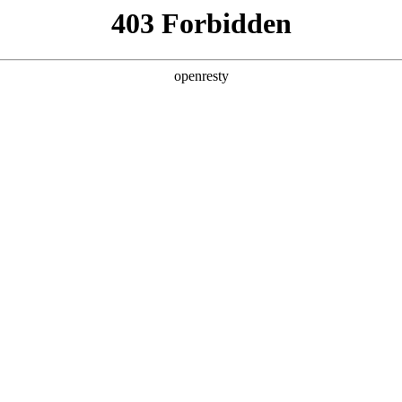
产品及服务
行业解决方案
合作伙伴
投资者关系