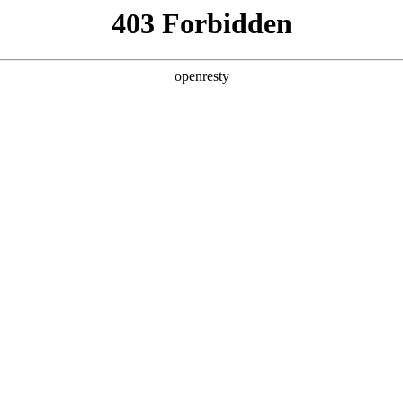
产品及服务
行业解决方案
合作伙伴
投资者关系